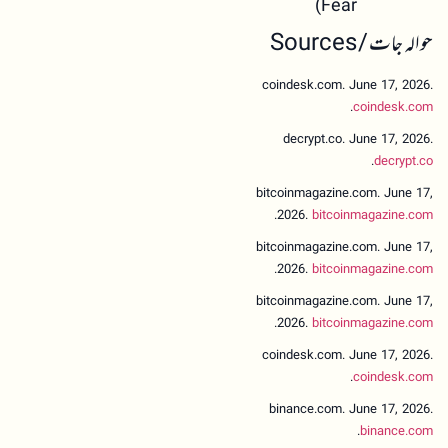
Fear)
حوالہ جات / Sources
coindesk.com. June 17, 2026.
.
coindesk.com
decrypt.co. June 17, 2026.
.
decrypt.co
bitcoinmagazine.com. June 17,
.
2026.
bitcoinmagazine.com
bitcoinmagazine.com. June 17,
.
2026.
bitcoinmagazine.com
bitcoinmagazine.com. June 17,
.
2026.
bitcoinmagazine.com
coindesk.com. June 17, 2026.
.
coindesk.com
binance.com. June 17, 2026.
.
binance.com