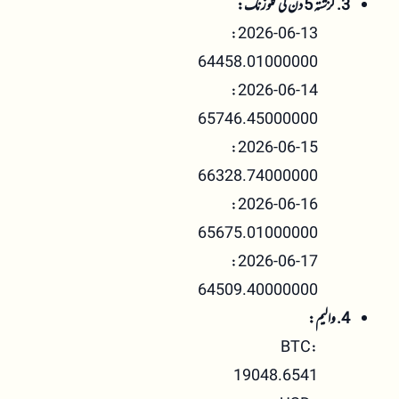
3. گزشتہ 5 دن کی کلوزنگ:
2026-06-13:
64458.01000000
2026-06-14:
65746.45000000
2026-06-15:
66328.74000000
2026-06-16:
65675.01000000
2026-06-17:
64509.40000000
4. والیم:
BTC:
19048.6541