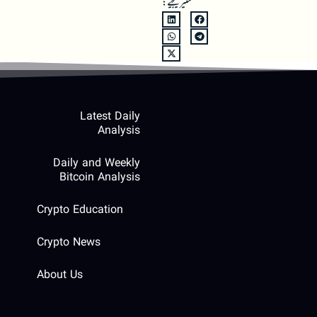
شئیر کیجیے:
Latest Daily
Analysis
Daily and Weekly
Bitcoin Analysis
Crypto Education
Crypto News
About Us