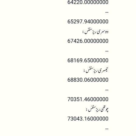
64220.00000000
–
65297.94000000
دوسری ریزسٹنس:
67426.00000000
–
68169.65000000
تیسری ریزسٹنس:
68830.06000000
–
70351.46000000
چوتھی ریزسٹنس:
73043.16000000
–