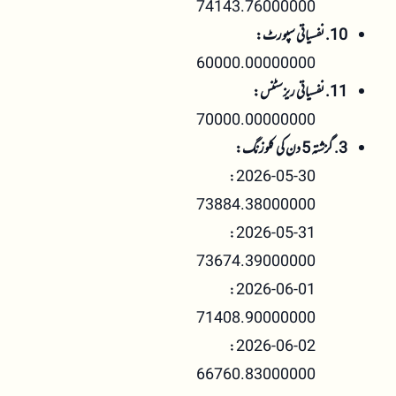
74143.76000000
10. نفسیاتی سپورٹ:
60000.00000000
11. نفسیاتی ریزسٹنس:
70000.00000000
3. گزشتہ 5 دن کی کلوزنگ:
2026-05-30:
73884.38000000
2026-05-31:
73674.39000000
2026-06-01:
71408.90000000
2026-06-02:
66760.83000000