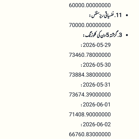
60000.00000000
11. نفسیاتی ریزسٹنس:
70000.00000000
3. گزشتہ 5 دن کی کلوزنگ:
2026-05-29:
73460.78000000
2026-05-30:
73884.38000000
2026-05-31:
73674.39000000
2026-06-01:
71408.90000000
2026-06-02:
66760.83000000