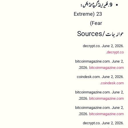
9. فئیر اینڈ گریڈ انڈیکس:
23 (Extreme
Fear)
حوالہ جات / Sources
decrypt.co. June 2, 2026.
.
decrypt.co
bitcoinmagazine.com. June 2,
.
2026.
bitcoinmagazine.com
coindesk.com. June 2, 2026.
.
coindesk.com
bitcoinmagazine.com. June 2,
.
2026.
bitcoinmagazine.com
bitcoinmagazine.com. June 2,
.
2026.
bitcoinmagazine.com
decrypt.co. June 2, 2026.