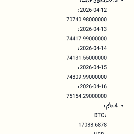
3. گزشتہ 5 دن کی کلوزنگ:
2026-04-12:
70740.98000000
2026-04-13:
74417.99000000
2026-04-14:
74131.55000000
2026-04-15:
74809.99000000
2026-04-16:
75154.29000000
4. والیم:
BTC:
17088.6878