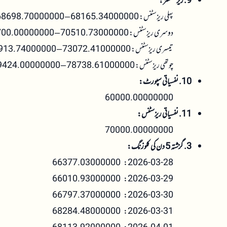
9. ریزسٹنسز:
پہلی ریزسٹنس: 68165.34000000 – 68698.70000000
دوسری ریزسٹنس: 70510.73000000 – 71700.00000000
تیسری ریزسٹنس: 73072.41000000 – 73913.74000000
چوتھی ریزسٹنس: 78738.61000000 – 79424.00000000
10. نفسیاتی سپورٹ:
60000.00000000
11. نفسیاتی ریزسٹنس:
70000.00000000
3. گزشتہ 5 دن کی کلوزنگ:
2026-03-28: 66377.03000000
2026-03-29: 66010.93000000
2026-03-30: 66797.37000000
2026-03-31: 68284.48000000