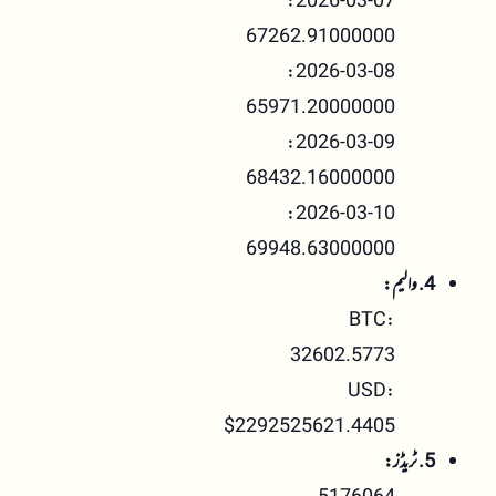
2026-03-07:
67262.91000000
2026-03-08:
65971.20000000
2026-03-09:
68432.16000000
2026-03-10:
69948.63000000
4. والیم:
BTC:
32602.5773
USD:
$2292525621.4405
5. ٹریڈز: