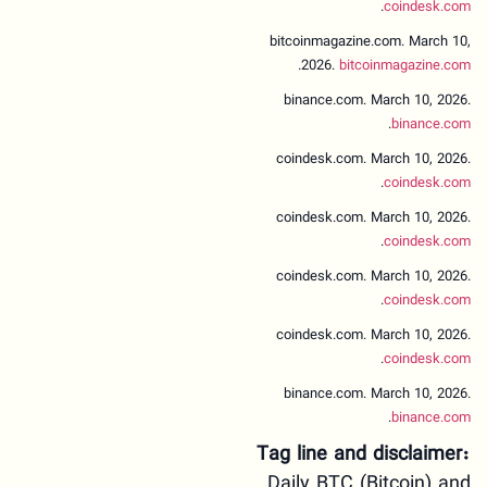
.
coindesk.com
bitcoinmagazine.com. March 10,
.
2026.
bitcoinmagazine.com
binance.com. March 10, 2026.
.
binance.com
coindesk.com. March 10, 2026.
.
coindesk.com
coindesk.com. March 10, 2026.
.
coindesk.com
coindesk.com. March 10, 2026.
.
coindesk.com
coindesk.com. March 10, 2026.
.
coindesk.com
binance.com. March 10, 2026.
.
binance.com
Tag line and disclaimer:
Daily BTC (Bitcoin) and