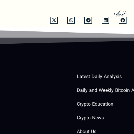
شئیر کیجیے:
Latest Daily Analysis
Daily and Weekly Bitcoin A
Crypto Education
Crypto News
About Us