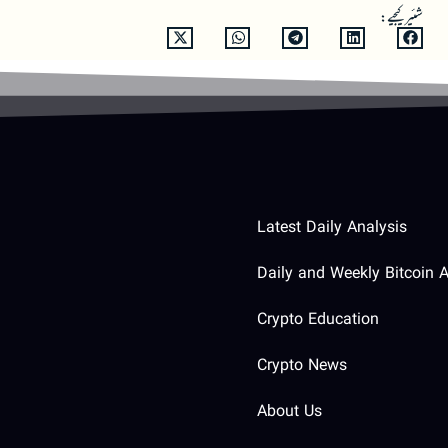
شئیر کیجیے:
Latest Daily Analysis
Daily and Weekly Bitcoin A
Crypto Education
Crypto News
About Us