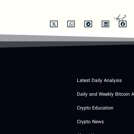
شئیر کیجیے:
Latest Daily Analysis
Daily and Weekly Bitcoin A
Crypto Education
Crypto News