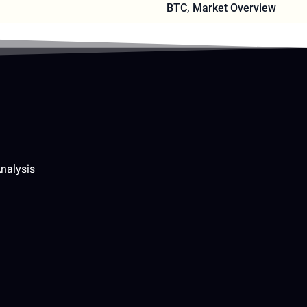
BTC
,
Market Overview
nalysis