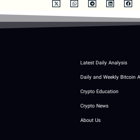
Latest Daily Analysis
Daily and Weekly Bitcoin A
Crypto Education
Crypto News
About Us