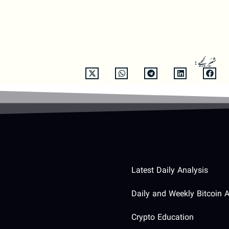
شئیر کیجیے:
Latest Daily Analysis
Daily and Weekly Bitcoin A
Crypto Education