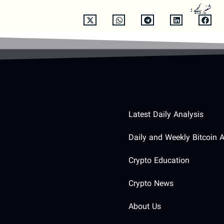
شئیر کیجیے:
Latest Daily Analysis
Daily and Weekly Bitcoin A
Crypto Education
Crypto News
About Us