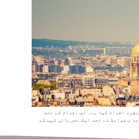
نفرد اقدام کیا ہے۔ اس اقدام کے تحت
ے قواعد و ضوابط کے تحت ایک تجرباتی کیس کے