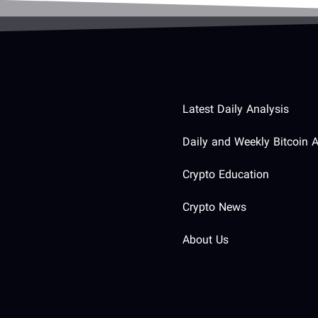
Latest Daily Analysis
Daily and Weekly Bitcoin A
Crypto Education
Crypto News
About Us