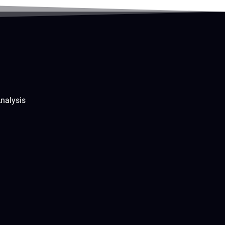
nalysis