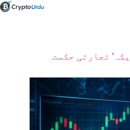
کہ’ تجارتی حکمت