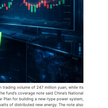
trading volume of 247 million yuan, while its
e fund’s coverage note said China’s National
r Plan for building a new-type power system,
watts of distributed new energy. The note also