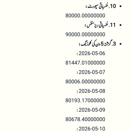
10. نفسیاتی سپورٹ:
80000.00000000
11. نفسیاتی ریزسٹنس:
90000.00000000
3. گزشتہ 5 دن کی کلوزنگ:
2026-05-06:
81447.01000000
2026-05-07:
80006.00000000
2026-05-08:
80193.17000000
2026-05-09:
80678.40000000
2026-05-10: