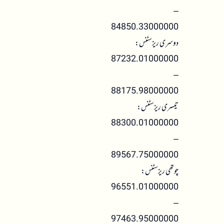
–
84850.33000000
دوسری ریزسٹنس:
87232.01000000
–
88175.98000000
تیسری ریزسٹنس:
88300.01000000
–
89567.75000000
چوتھی ریزسٹنس:
96551.01000000
–
97463.95000000